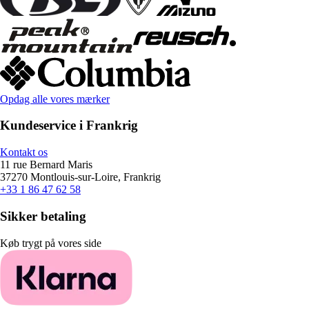
Opdag alle vores mærker
Kundeservice i Frankrig
Kontakt os
11 rue Bernard Maris
37270 Montlouis-sur-Loire, Frankrig
+33 1 86 47 62 58
Sikker betaling
Køb trygt på vores side