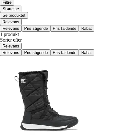
Filtre
Størrelse
Se produktet
Relevans
Relevans
Pris stigende
Pris faldende
Rabat
1 produkt
Sorter efter
Relevans
Relevans
Pris stigende
Pris faldende
Rabat