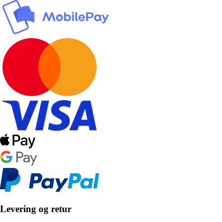
Levering og retur