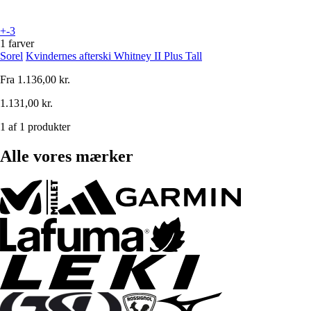
+-3
1 farver
Sorel
Kvindernes afterski Whitney II Plus Tall
Fra
1.136,00 kr.
1.131,00 kr.
1 af 1 produkter
Alle vores mærker