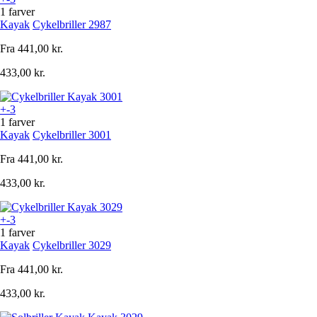
1 farver
Kayak
Cykelbriller 2987
Fra
441,00 kr.
433,00 kr.
+-3
1 farver
Kayak
Cykelbriller 3001
Fra
441,00 kr.
433,00 kr.
+-3
1 farver
Kayak
Cykelbriller 3029
Fra
441,00 kr.
433,00 kr.