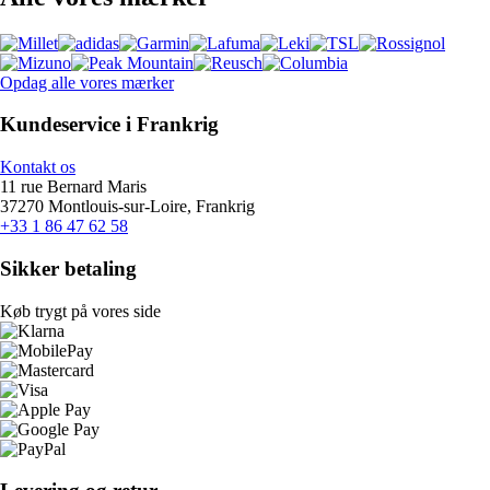
Opdag alle vores mærker
Kundeservice i Frankrig
Kontakt os
11 rue Bernard Maris
37270 Montlouis-sur-Loire, Frankrig
+33 1 86 47 62 58
Sikker betaling
Køb trygt på vores side