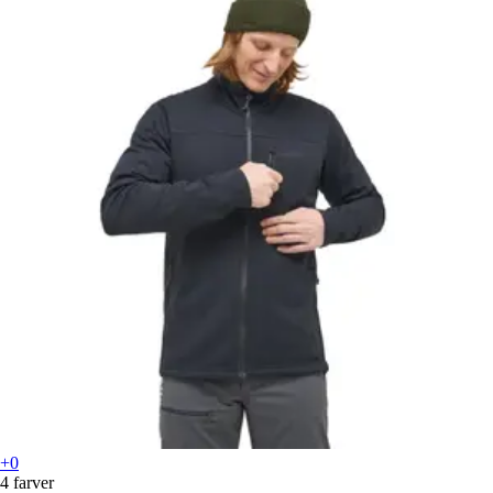
+0
4 farver