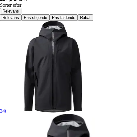
Sorter efter
Relevans
Relevans
Pris stigende
Pris faldende
Rabat
24t