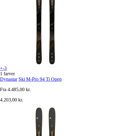
+-3
1 farver
Dynastar
Ski M-Pro 94 Ti Open
Fra
4.485,00 kr.
4.203,00 kr.