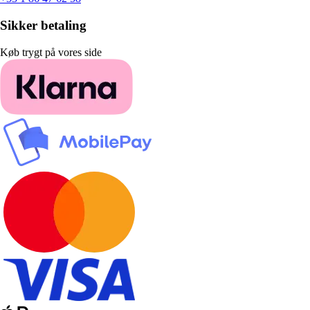
Sikker betaling
Køb trygt på vores side