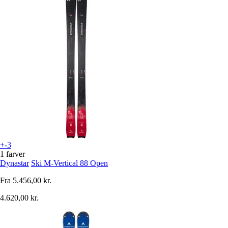
+-3
1 farver
Dynastar
Ski M-Vertical 88 Open
Fra
5.456,00 kr.
4.620,00 kr.