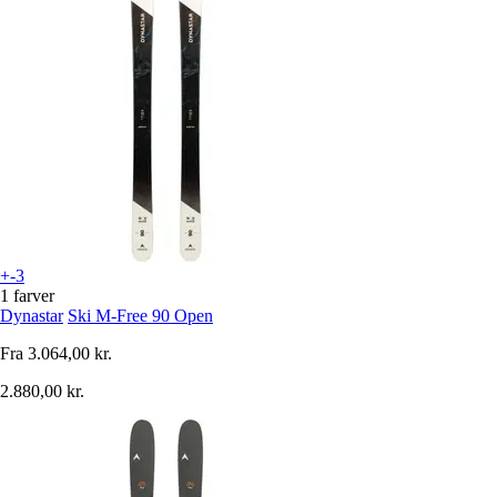
+-3
1 farver
Dynastar
Ski M-Free 90 Open
Fra
3.064,00 kr.
2.880,00 kr.