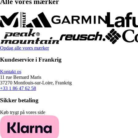
Alle vores mærker
Opdag alle vores mærker
Kundeservice i Frankrig
Kontakt os
11 rue Bernard Maris
37270 Montlouis-sur-Loire, Frankrig
+33 1 86 47 62 58
Sikker betaling
Køb trygt på vores side