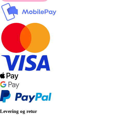
Levering og retur