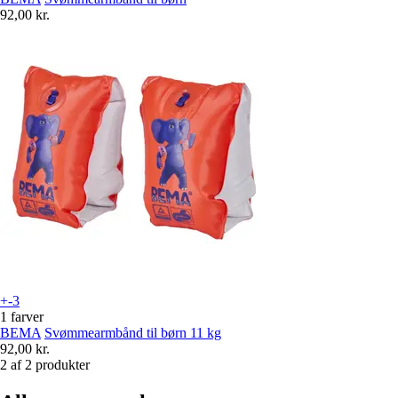
92,00 kr.
+-3
1 farver
BEMA
Svømmearmbånd til børn 11 kg
92,00 kr.
2 af 2 produkter