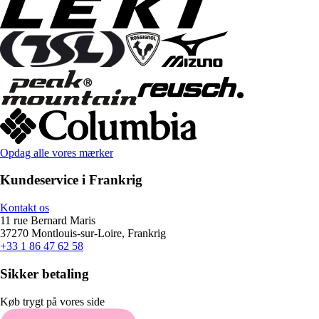
Opdag alle vores mærker
Kundeservice i Frankrig
Kontakt os
11 rue Bernard Maris
37270 Montlouis-sur-Loire, Frankrig
+33 1 86 47 62 58
Sikker betaling
Køb trygt på vores side