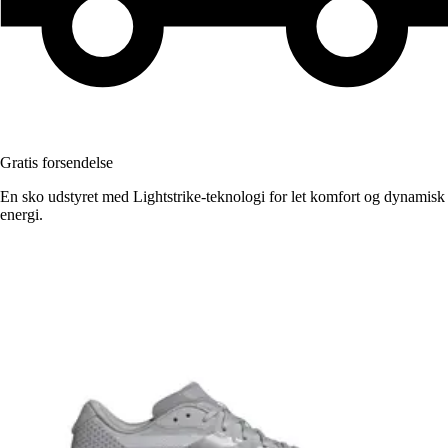
Gratis forsendelse
En sko udstyret med Lightstrike-teknologi for let komfort og dynamisk
energi.