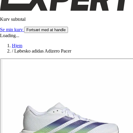
Kurv subtotal
Se min kurv
Fortsæt med at handle
Loading...
Hjem
/
Løbesko adidas Adizero Pacer