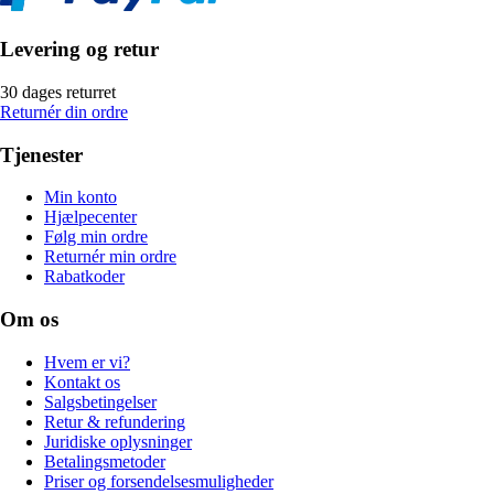
Levering og retur
30 dages returret
Returnér din ordre
Tjenester
Min konto
Hjælpecenter
Følg min ordre
Returnér min ordre
Rabatkoder
Om os
Hvem er vi?
Kontakt os
Salgsbetingelser
Retur & refundering
Juridiske oplysninger
Betalingsmetoder
Priser og forsendelsesmuligheder