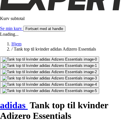
Kurv subtotal
Se min kurv
Fortsæt med at handle
Loading...
Hjem
/
Tank top til kvinder adidas Adizero Essentials
adidas
Tank top til kvinder
Adizero Essentials