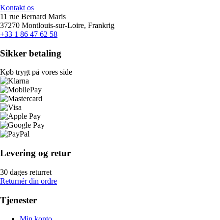
Kontakt os
11 rue Bernard Maris
37270 Montlouis-sur-Loire, Frankrig
+33 1 86 47 62 58
Sikker betaling
Køb trygt på vores side
Levering og retur
30 dages returret
Returnér din ordre
Tjenester
Min konto