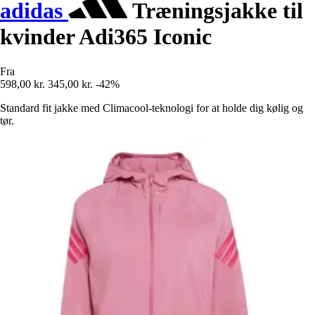
adidas
Træningsjakke til
kvinder Adi365 Iconic
Fra
598,00 kr.
345,00 kr.
-42%
Standard fit jakke med Climacool-teknologi for at holde dig kølig og
tør.