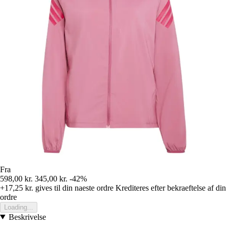
Fra
598,00 kr.
345,00 kr.
-42%
+17,25 kr.
gives til din naeste ordre
Krediteres efter bekraeftelse af din
ordre
Loading...
Beskrivelse