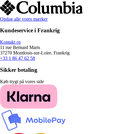
Opdag alle vores mærker
Kundeservice i Frankrig
Kontakt os
11 rue Bernard Maris
37270 Montlouis-sur-Loire, Frankrig
+33 1 86 47 62 58
Sikker betaling
Køb trygt på vores side