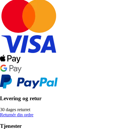
Levering og retur
30 dages returret
Returnér din ordre
Tjenester