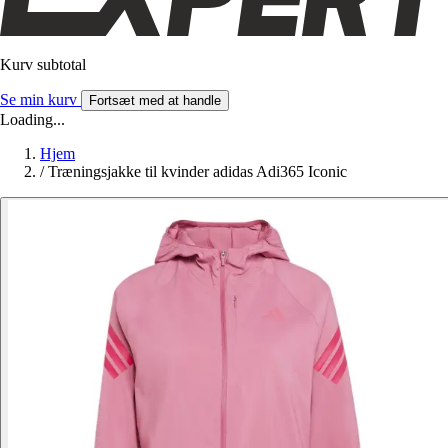
Kurv subtotal
Se min kurv
Fortsæt med at handle
Loading...
Hjem
/
Træningsjakke til kvinder adidas Adi365 Iconic