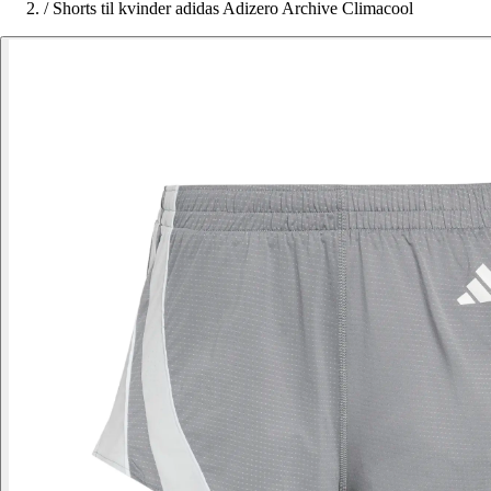
/
Shorts til kvinder adidas Adizero Archive Climacool