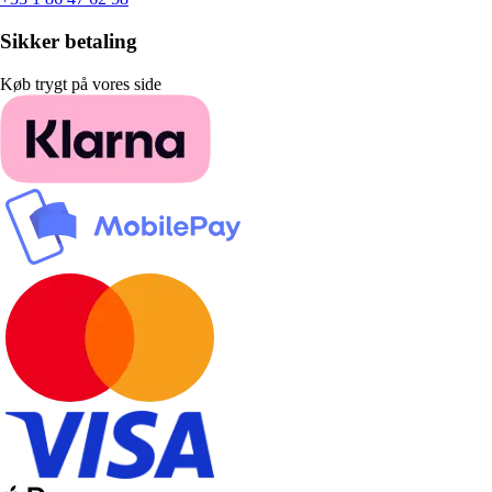
Sikker betaling
Køb trygt på vores side