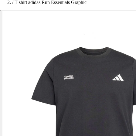
/
T-shirt adidas Run Essentials Graphic