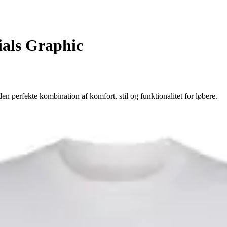
ials Graphic
n perfekte kombination af komfort, stil og funktionalitet for løbere.