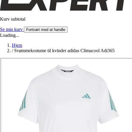
Kurv subtotal
Se min kurv
Fortsæt med at handle
Loading...
Hjem
/
Svømmekostume til kvinder adidas Climacool Adi365