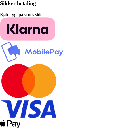
Sikker betaling
Køb trygt på vores side