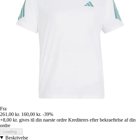
Fra
261,00 kr.
160,00 kr.
-39%
+8,00 kr.
gives til din naeste ordre
Krediteres efter bekraeftelse af din
ordre
Loading...
Beskrivelse