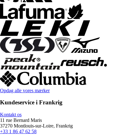
Opdag alle vores mærker
Kundeservice i Frankrig
Kontakt os
11 rue Bernard Maris
37270 Montlouis-sur-Loire, Frankrig
+33 1 86 47 62 58