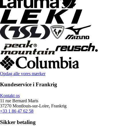
Opdag alle vores mærker
Kundeservice i Frankrig
Kontakt os
11 rue Bernard Maris
37270 Montlouis-sur-Loire, Frankrig
+33 1 86 47 62 58
Sikker betaling