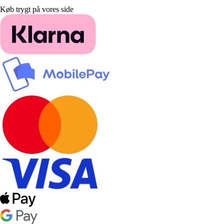
Køb trygt på vores side