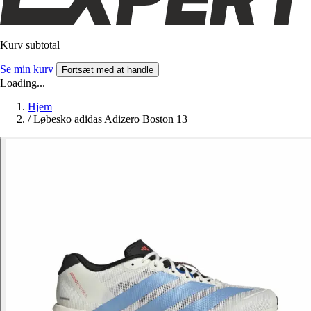
Kurv subtotal
Se min kurv
Fortsæt med at handle
Loading...
Hjem
/
Løbesko adidas Adizero Boston 13