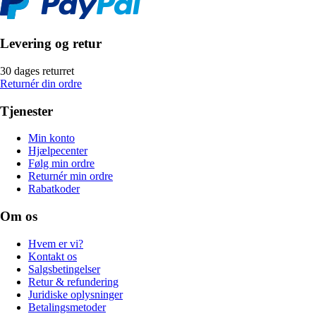
Levering og retur
30 dages returret
Returnér din ordre
Tjenester
Min konto
Hjælpecenter
Følg min ordre
Returnér min ordre
Rabatkoder
Om os
Hvem er vi?
Kontakt os
Salgsbetingelser
Retur & refundering
Juridiske oplysninger
Betalingsmetoder