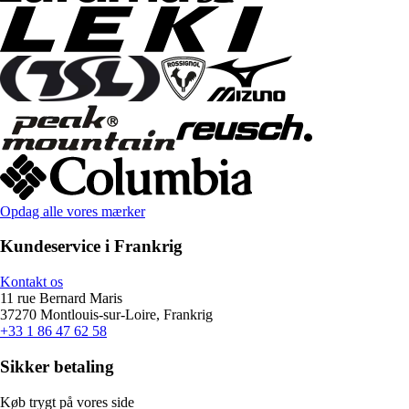
Opdag alle vores mærker
Kundeservice i Frankrig
Kontakt os
11 rue Bernard Maris
37270 Montlouis-sur-Loire, Frankrig
+33 1 86 47 62 58
Sikker betaling
Køb trygt på vores side