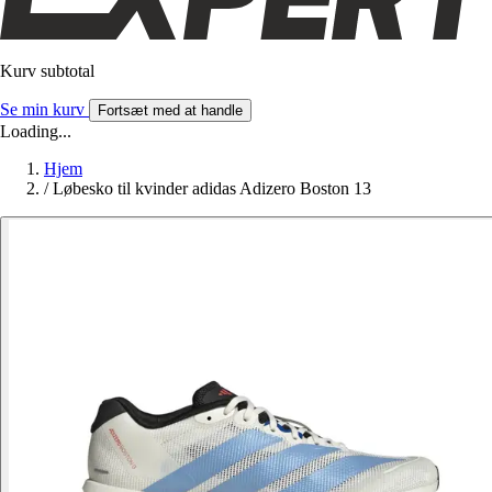
Kurv subtotal
Se min kurv
Fortsæt med at handle
Loading...
Hjem
/
Løbesko til kvinder adidas Adizero Boston 13