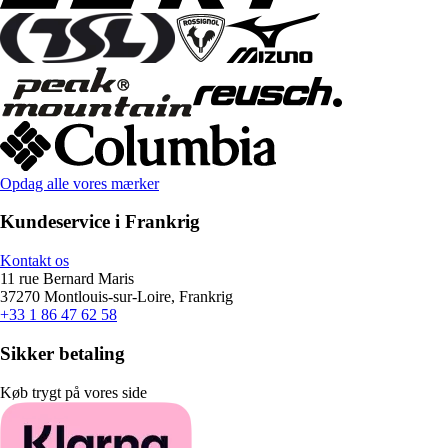
Opdag alle vores mærker
Kundeservice i Frankrig
Kontakt os
11 rue Bernard Maris
37270 Montlouis-sur-Loire, Frankrig
+33 1 86 47 62 58
Sikker betaling
Køb trygt på vores side