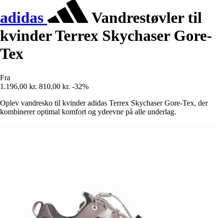
adidas
Vandrestøvler til
kvinder Terrex Skychaser Gore-
Tex
Fra
1.196,00 kr.
810,00 kr.
-32%
Oplev vandresko til kvinder adidas Terrex Skychaser Gore-Tex, der
kombinerer optimal komfort og ydeevne på alle underlag.