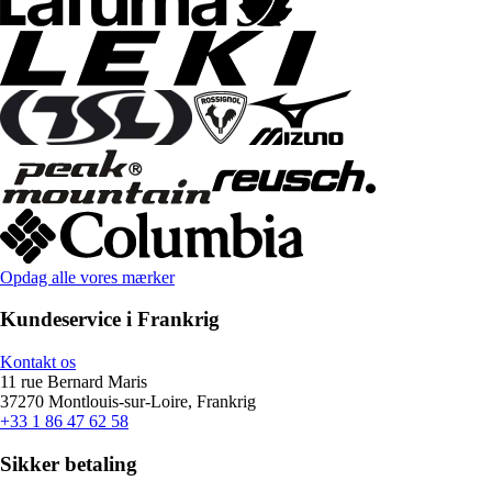
Opdag alle vores mærker
Kundeservice i Frankrig
Kontakt os
11 rue Bernard Maris
37270 Montlouis-sur-Loire, Frankrig
+33 1 86 47 62 58
Sikker betaling