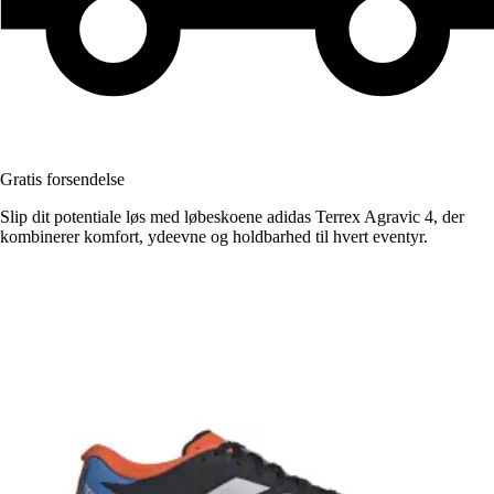
Gratis forsendelse
Slip dit potentiale løs med løbeskoene adidas Terrex Agravic 4, der
kombinerer komfort, ydeevne og holdbarhed til hvert eventyr.