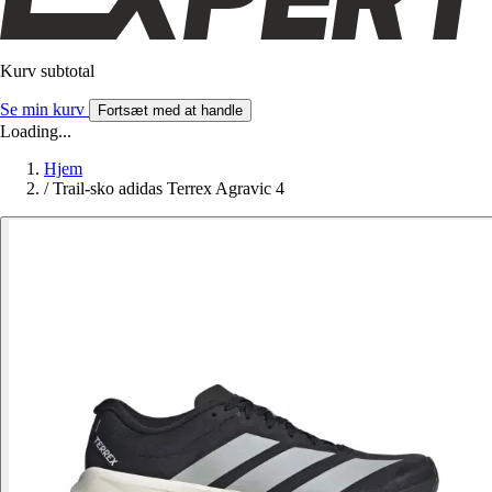
Kurv subtotal
Se min kurv
Fortsæt med at handle
Loading...
Hjem
/
Trail-sko adidas Terrex Agravic 4