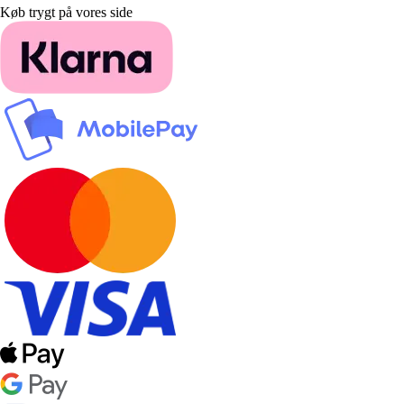
Køb trygt på vores side