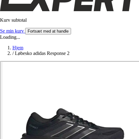
Kurv subtotal
Se min kurv
Fortsæt med at handle
Loading...
Hjem
/
Løbesko adidas Response 2