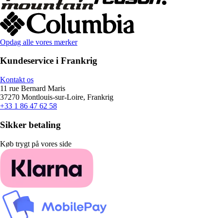
Opdag alle vores mærker
Kundeservice i Frankrig
Kontakt os
11 rue Bernard Maris
37270 Montlouis-sur-Loire, Frankrig
+33 1 86 47 62 58
Sikker betaling
Køb trygt på vores side