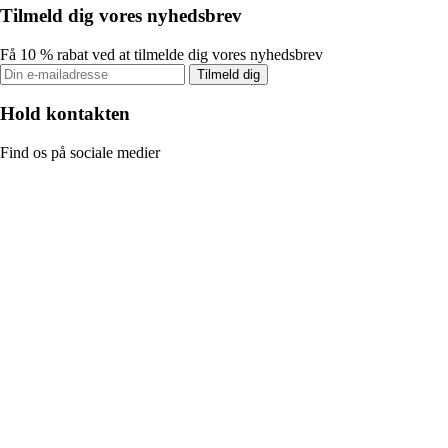
Tilmeld dig vores nyhedsbrev
Få 10 % rabat ved at tilmelde dig vores nyhedsbrev
Tilmeld dig
Hold kontakten
Find os på sociale medier