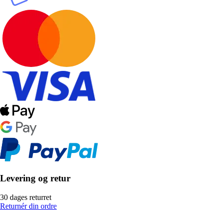
Levering og retur
30 dages returret
Returnér din ordre