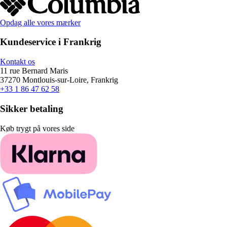
Opdag alle vores mærker
Kundeservice i Frankrig
Kontakt os
11 rue Bernard Maris
37270 Montlouis-sur-Loire, Frankrig
+33 1 86 47 62 58
Sikker betaling
Køb trygt på vores side