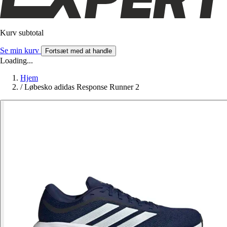
Kurv subtotal
Se min kurv
Fortsæt med at handle
Loading...
Hjem
/
Løbesko adidas Response Runner 2