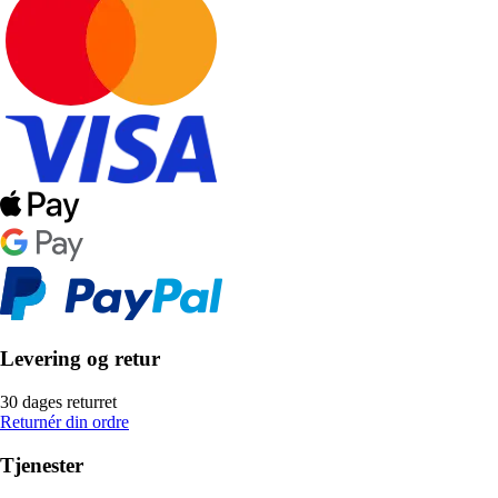
Levering og retur
30 dages returret
Returnér din ordre
Tjenester