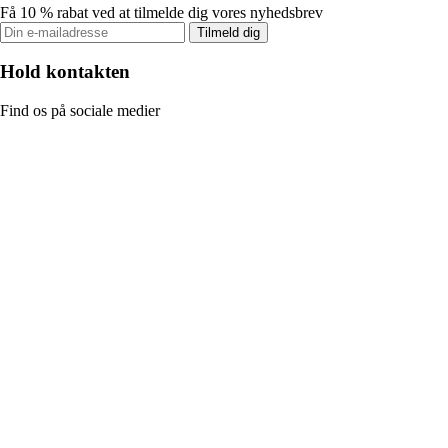
Få 10 % rabat ved at tilmelde dig vores nyhedsbrev
Tilmeld dig
Hold kontakten
Find os på sociale medier