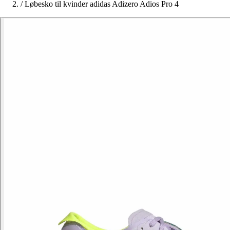
/
Løbesko til kvinder adidas Adizero Adios Pro 4