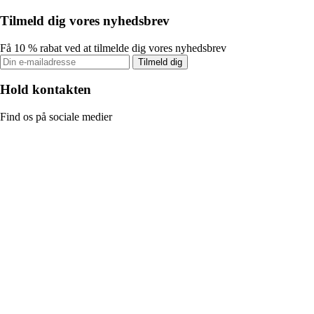
Tilmeld dig vores nyhedsbrev
Få 10 % rabat ved at tilmelde dig vores nyhedsbrev
Tilmeld dig
Hold kontakten
Find os på sociale medier