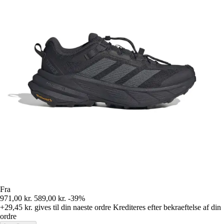
Fra
971,00 kr.
589,00 kr.
-39%
+29,45 kr.
gives til din naeste ordre
Krediteres efter bekraeftelse af din
ordre