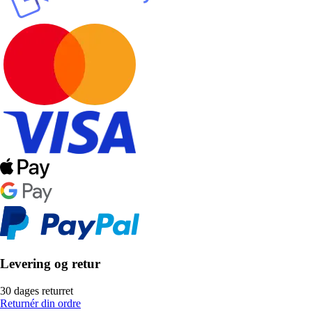
Levering og retur
30 dages returret
Returnér din ordre