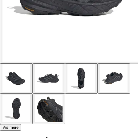
Vis mere