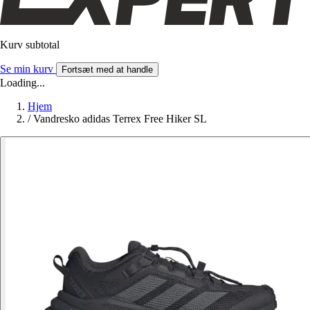
Kurv subtotal
Se min kurv
Fortsæt med at handle
Loading...
Hjem
/
Vandresko adidas Terrex Free Hiker SL