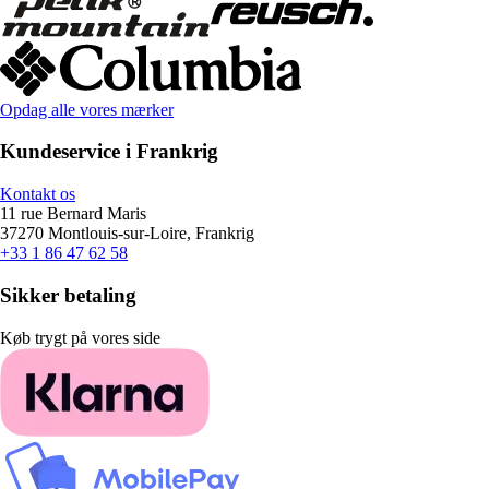
Opdag alle vores mærker
Kundeservice i Frankrig
Kontakt os
11 rue Bernard Maris
37270 Montlouis-sur-Loire, Frankrig
+33 1 86 47 62 58
Sikker betaling
Køb trygt på vores side