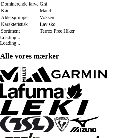
Dominerende farve
Grå
Køn
Mand
Aldersgruppe
Voksen
Karakteristisk
Lav sko
Sortiment
Terrex Free Hiker
Loading...
Loading...
Alle vores mærker