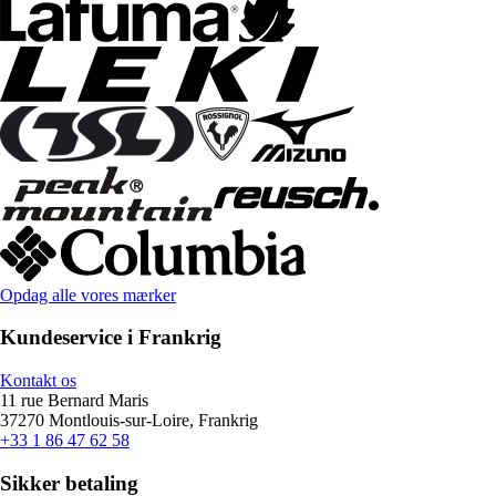
Opdag alle vores mærker
Kundeservice i Frankrig
Kontakt os
11 rue Bernard Maris
37270 Montlouis-sur-Loire, Frankrig
+33 1 86 47 62 58
Sikker betaling