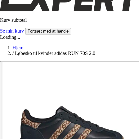
Kurv subtotal
Se min kurv
Fortsæt med at handle
Loading...
Hjem
/
Løbesko til kvinder adidas RUN 70S 2.0