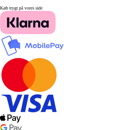
Køb trygt på vores side