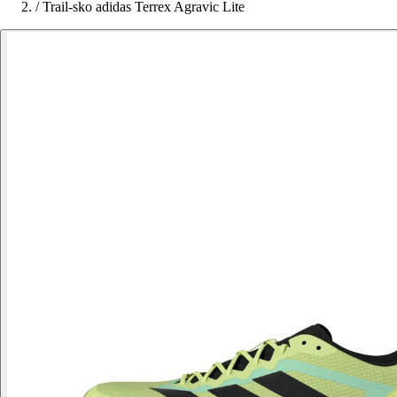
/
Trail-sko adidas Terrex Agravic Lite