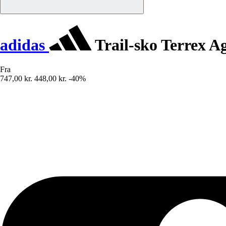
adidas
Trail-sko Terrex Ag
Fra
747,00 kr.
448,00 kr.
-40%