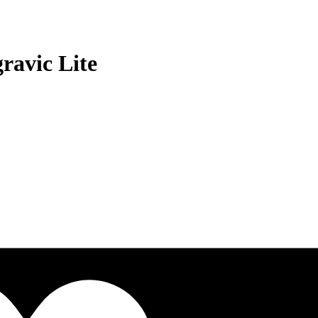
ravic Lite