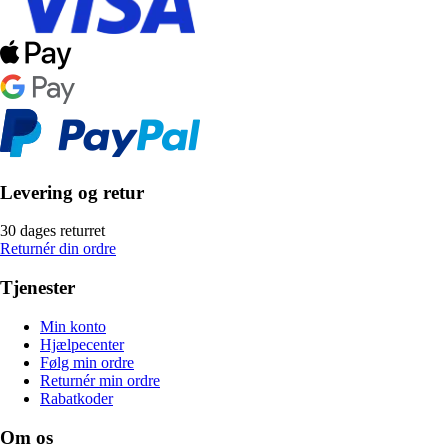
Levering og retur
30 dages returret
Returnér din ordre
Tjenester
Min konto
Hjælpecenter
Følg min ordre
Returnér min ordre
Rabatkoder
Om os