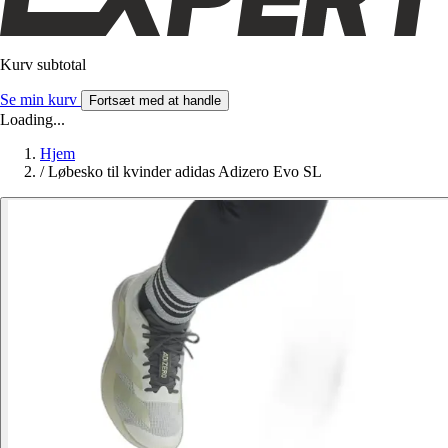
Kurv subtotal
Se min kurv
Fortsæt med at handle
Loading...
Hjem
/
Løbesko til kvinder adidas Adizero Evo SL