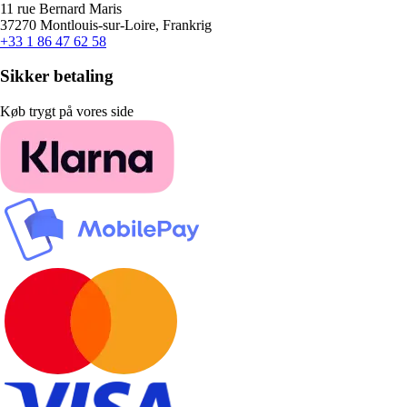
11 rue Bernard Maris
37270 Montlouis-sur-Loire, Frankrig
+33 1 86 47 62 58
Sikker betaling
Køb trygt på vores side