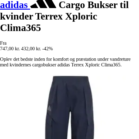
adidas
Cargo Bukser til
kvinder Terrex Xploric
Clima365
Fra
747,00 kr.
432,00 kr.
-42%
Oplev det bedste inden for komfort og præstation under vandreture
med kvindernes cargobukser adidas Terrex Xploric Clima365.