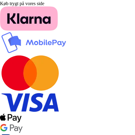
Køb trygt på vores side