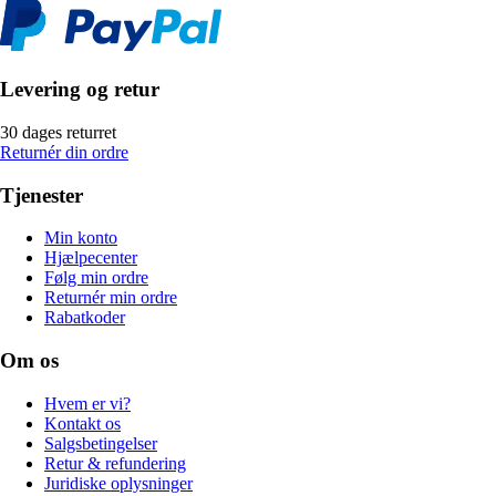
Levering og retur
30 dages returret
Returnér din ordre
Tjenester
Min konto
Hjælpecenter
Følg min ordre
Returnér min ordre
Rabatkoder
Om os
Hvem er vi?
Kontakt os
Salgsbetingelser
Retur & refundering
Juridiske oplysninger