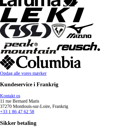
Opdag alle vores mærker
Kundeservice i Frankrig
Kontakt os
11 rue Bernard Maris
37270 Montlouis-sur-Loire, Frankrig
+33 1 86 47 62 58
Sikker betaling