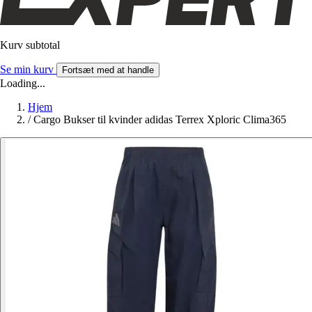
Kurv subtotal
Se min kurv
Fortsæt med at handle
Loading...
Hjem
/
Cargo Bukser til kvinder adidas Terrex Xploric Clima365