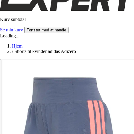
Kurv subtotal
Se min kurv
Fortsæt med at handle
Loading...
Hjem
/
Shorts til kvinder adidas Adizero