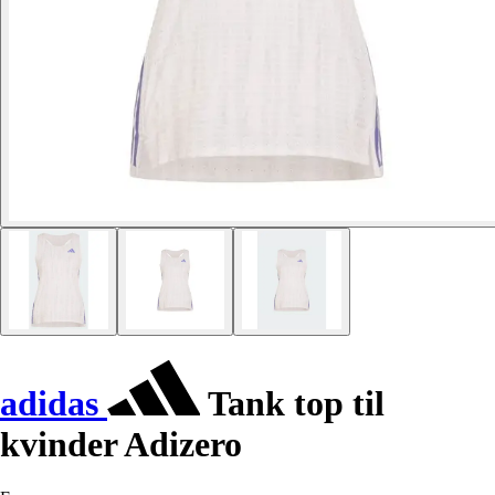
adidas
Tank top til
kvinder Adizero