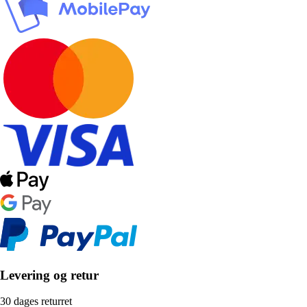
Levering og retur
30 dages returret