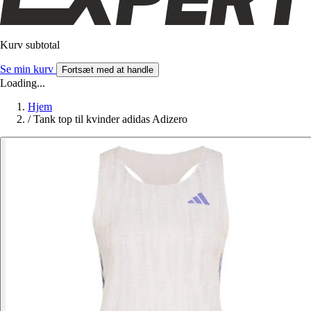
Kurv subtotal
Se min kurv
Fortsæt med at handle
Loading...
Hjem
/
Tank top til kvinder adidas Adizero