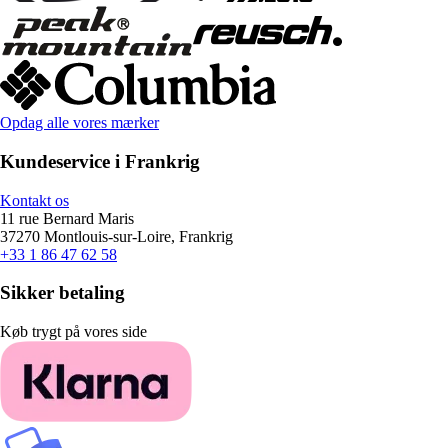
Opdag alle vores mærker
Kundeservice i Frankrig
Kontakt os
11 rue Bernard Maris
37270 Montlouis-sur-Loire, Frankrig
+33 1 86 47 62 58
Sikker betaling
Køb trygt på vores side