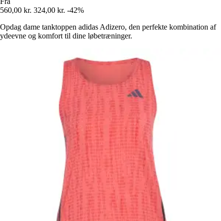
Fra
560,00 kr.
324,00 kr.
-42%
Opdag dame tanktoppen adidas Adizero, den perfekte kombination af
ydeevne og komfort til dine løbetræninger.