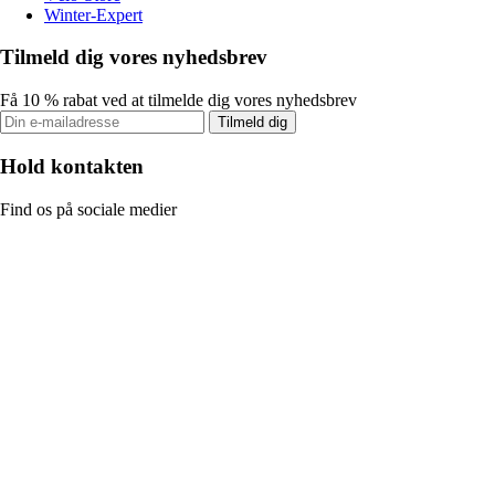
Winter-Expert
Tilmeld dig vores nyhedsbrev
Få 10 % rabat ved at tilmelde dig vores nyhedsbrev
Tilmeld dig
Hold kontakten
Find os på sociale medier