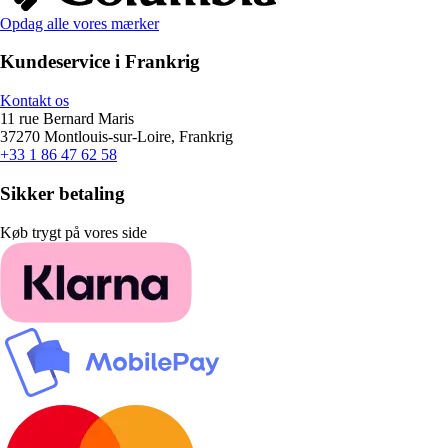
Opdag alle vores mærker
Kundeservice i Frankrig
Kontakt os
11 rue Bernard Maris
37270 Montlouis-sur-Loire, Frankrig
+33 1 86 47 62 58
Sikker betaling
Køb trygt på vores side