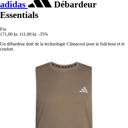
adidas
Débardeur
Essentials
Fra
171,00 kr.
111,00 kr.
-35%
Un débardeur doté de la technologie Climacool pour la fraîcheur et le
confort.