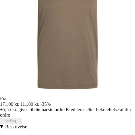
Fra
171,00 kr.
111,00 kr.
-35%
+5,55 kr.
gives til din naeste ordre
Krediteres efter bekraeftelse af din
ordre
Loading...
Beskrivelse