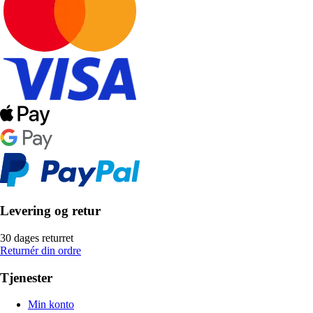
Levering og retur
30 dages returret
Returnér din ordre
Tjenester
Min konto