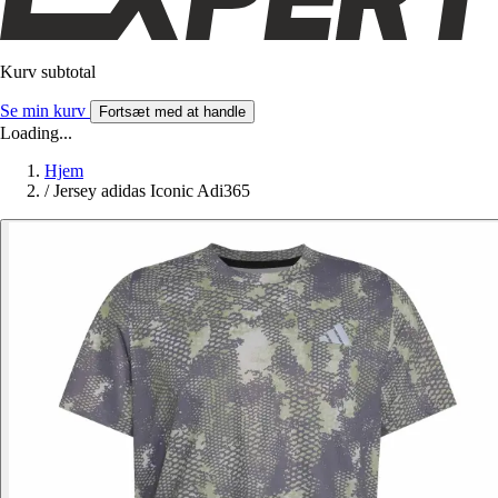
Kurv subtotal
Se min kurv
Fortsæt med at handle
Loading...
Hjem
/
Jersey adidas Iconic Adi365