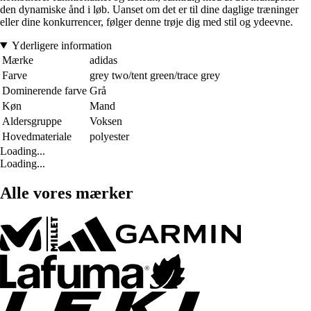
den dynamiske ånd i løb. Uanset om det er til dine daglige træninger
eller dine konkurrencer, følger denne trøje dig med stil og ydeevne.
Yderligere information
Mærke
adidas
Farve
grey two/tent green/trace grey
Dominerende farve
Grå
Køn
Mand
Aldersgruppe
Voksen
Hovedmateriale
polyester
Loading...
Loading...
Alle vores mærker