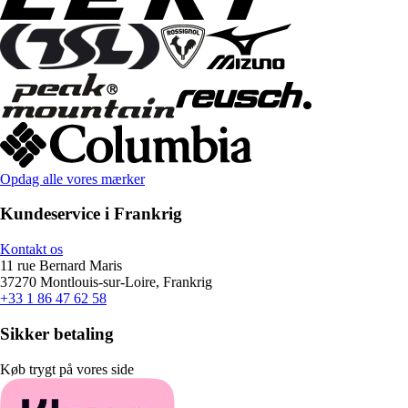
Opdag alle vores mærker
Kundeservice i Frankrig
Kontakt os
11 rue Bernard Maris
37270 Montlouis-sur-Loire, Frankrig
+33 1 86 47 62 58
Sikker betaling
Køb trygt på vores side