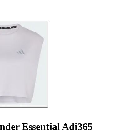
inder Essential Adi365