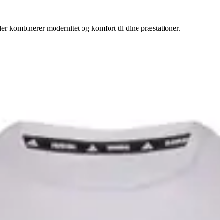
der kombinerer modernitet og komfort til dine præstationer.