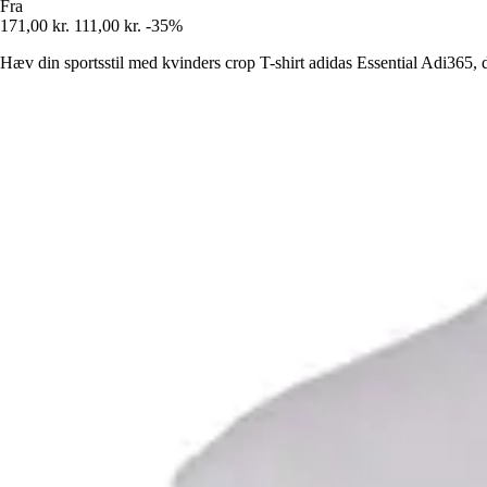
Fra
171,00 kr.
111,00 kr.
-35%
Hæv din sportsstil med kvinders crop T-shirt adidas Essential Adi365, 