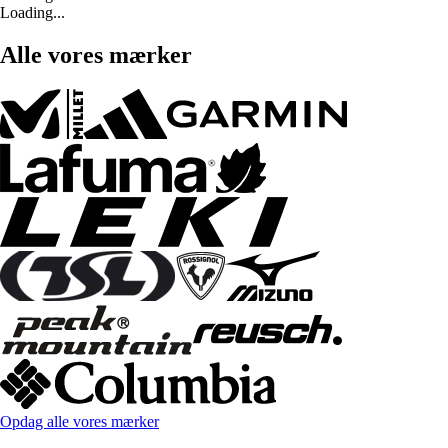
Loading...
Alle vores mærker
Opdag alle vores mærker