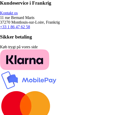
Kundeservice i Frankrig
Kontakt os
11 rue Bernard Maris
37270 Montlouis-sur-Loire, Frankrig
+33 1 86 47 62 58
Sikker betaling
Køb trygt på vores side