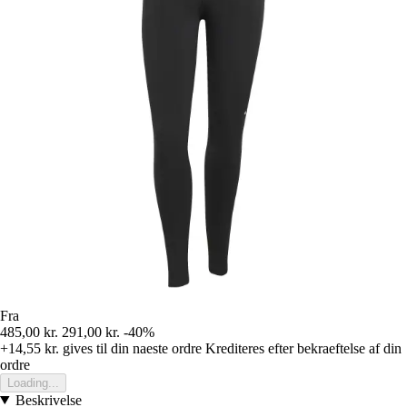
Fra
485,00 kr.
291,00 kr.
-40%
+14,55 kr.
gives til din naeste ordre
Krediteres efter bekraeftelse af din
ordre
Loading...
Beskrivelse