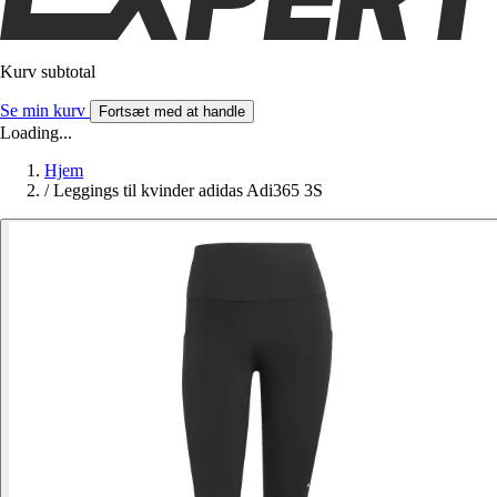
Kurv subtotal
Se min kurv
Fortsæt med at handle
Loading...
Hjem
/
Leggings til kvinder adidas Adi365 3S