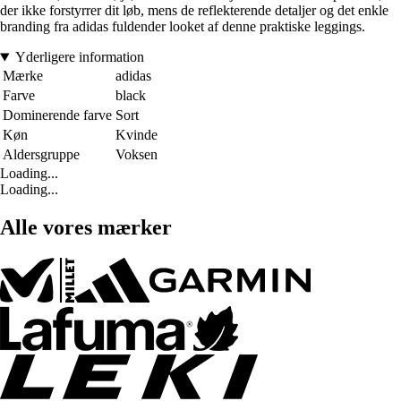
der ikke forstyrrer dit løb, mens de reflekterende detaljer og det enkle
branding fra adidas fuldender looket af denne praktiske leggings.
Yderligere information
Mærke
adidas
Farve
black
Dominerende farve
Sort
Køn
Kvinde
Aldersgruppe
Voksen
Loading...
Loading...
Alle vores mærker