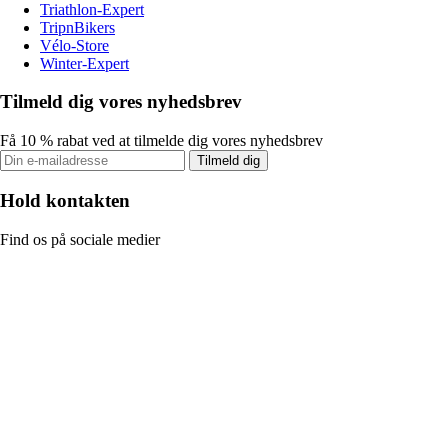
Triathlon-Expert
TripnBikers
Vélo-Store
Winter-Expert
Tilmeld dig vores nyhedsbrev
Få 10 % rabat ved at tilmelde dig vores nyhedsbrev
Tilmeld dig
Hold kontakten
Find os på sociale medier