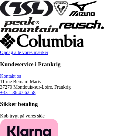
Opdag alle vores mærker
Kundeservice i Frankrig
Kontakt os
11 rue Bernard Maris
37270 Montlouis-sur-Loire, Frankrig
+33 1 86 47 62 58
Sikker betaling
Køb trygt på vores side