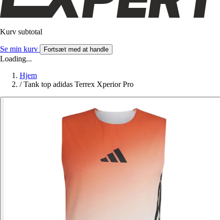
Kurv subtotal
Se min kurv
Fortsæt med at handle
Loading...
Hjem
/
Tank top adidas Terrex Xperior Pro