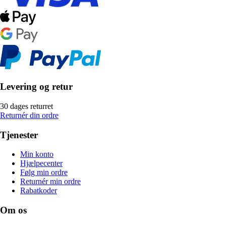
Levering og retur
30 dages returret
Returnér din ordre
Tjenester
Min konto
Hjælpecenter
Følg min ordre
Returnér min ordre
Rabatkoder
Om os