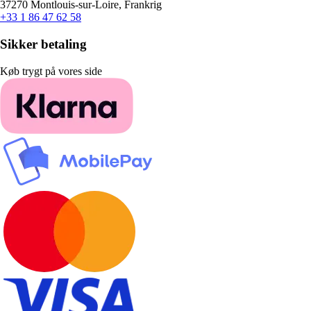
37270 Montlouis-sur-Loire, Frankrig
+33 1 86 47 62 58
Sikker betaling
Køb trygt på vores side