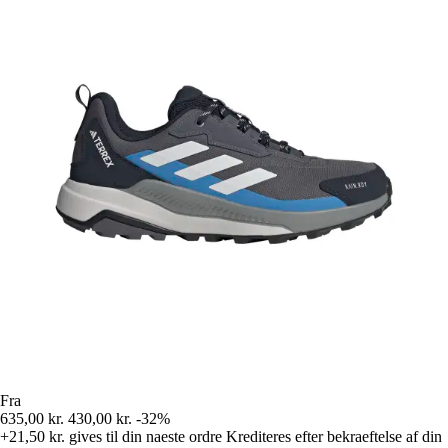
Fra
635,00 kr.
430,00 kr.
-32%
+21,50 kr.
gives til din naeste ordre
Krediteres efter bekraeftelse af din