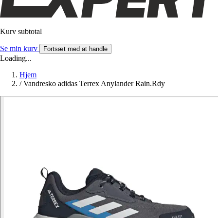
Kurv subtotal
Se min kurv
Fortsæt med at handle
Loading...
Hjem
/
Vandresko adidas Terrex Anylander Rain.Rdy