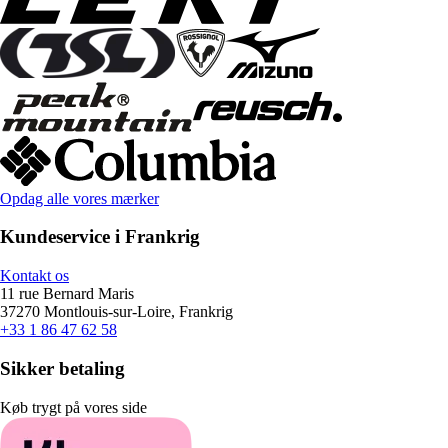
Opdag alle vores mærker
Kundeservice i Frankrig
Kontakt os
11 rue Bernard Maris
37270 Montlouis-sur-Loire, Frankrig
+33 1 86 47 62 58
Sikker betaling
Køb trygt på vores side