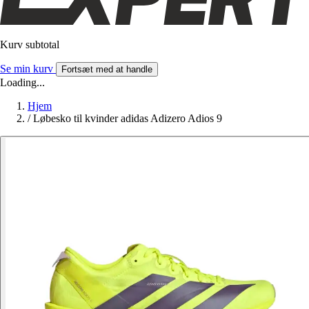
Kurv subtotal
Se min kurv
Fortsæt med at handle
Loading...
Hjem
/
Løbesko til kvinder adidas Adizero Adios 9