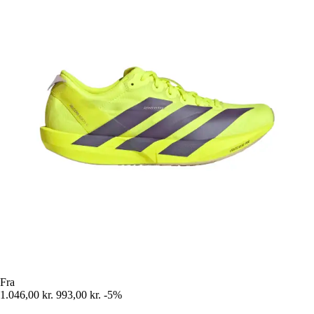
Fra
1.046,00 kr.
993,00 kr.
-5%