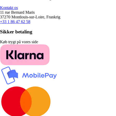
Kontakt os
11 rue Bernard Maris
37270 Montlouis-sur-Loire, Frankrig
+33 1 86 47 62 58
Sikker betaling
Køb trygt på vores side