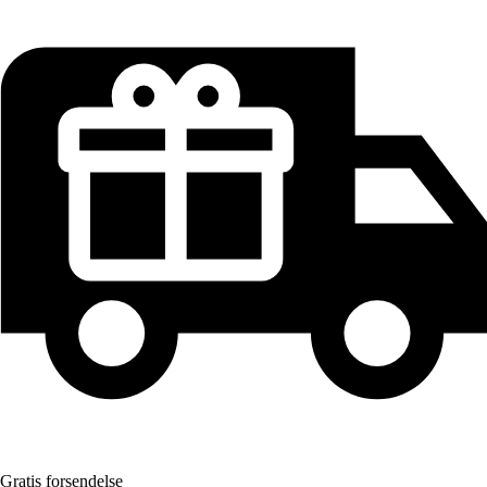
Gratis forsendelse