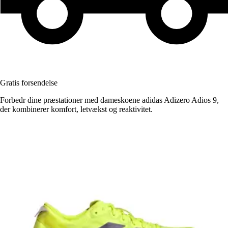
Gratis forsendelse
Forbedr dine præstationer med dameskoene adidas Adizero Adios 9,
der kombinerer komfort, letvækst og reaktivitet.