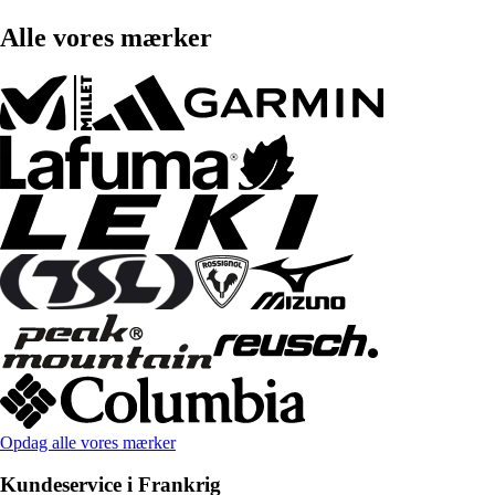
Alle vores mærker
Opdag alle vores mærker
Kundeservice i Frankrig