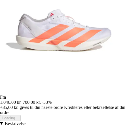
Fra
1.046,00 kr.
700,00 kr.
-33%
+35,00 kr.
gives til din naeste ordre
Krediteres efter bekraeftelse af din
ordre
Loading...
Beskrivelse