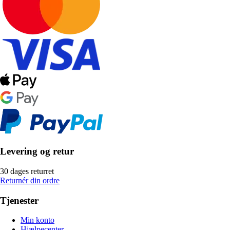
Levering og retur
30 dages returret
Returnér din ordre
Tjenester
Min konto
Hjælpecenter