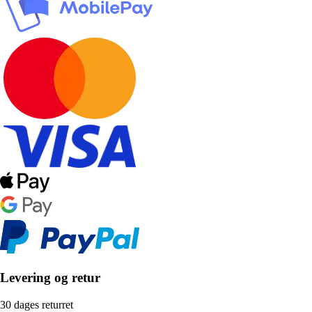
Levering og retur
30 dages returret