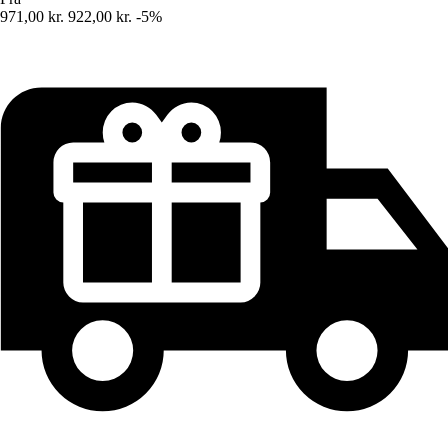
971,00 kr.
922,00 kr.
-5%