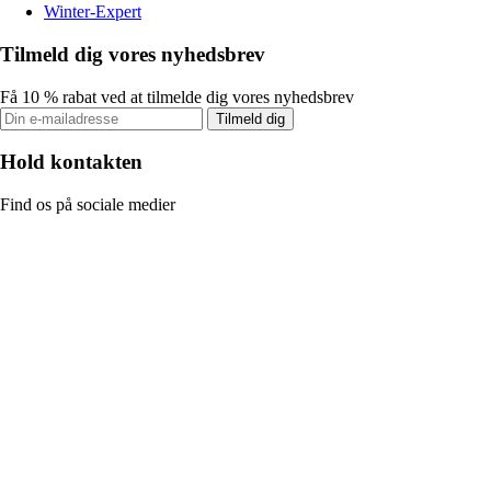
Winter-Expert
Tilmeld dig vores nyhedsbrev
Få 10 % rabat ved at tilmelde dig vores nyhedsbrev
Tilmeld dig
Hold kontakten
Find os på sociale medier