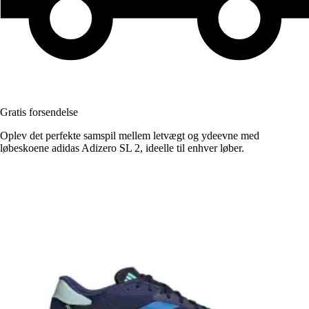
Gratis forsendelse
Oplev det perfekte samspil mellem letvægt og ydeevne med
løbeskoene adidas Adizero SL 2, ideelle til enhver løber.