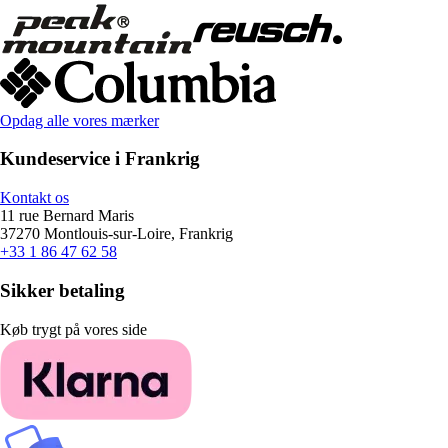
Opdag alle vores mærker
Kundeservice i Frankrig
Kontakt os
11 rue Bernard Maris
37270 Montlouis-sur-Loire, Frankrig
+33 1 86 47 62 58
Sikker betaling
Køb trygt på vores side