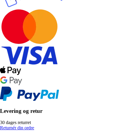
Levering og retur
30 dages returret
Returnér din ordre