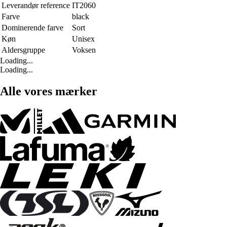
Leverandør reference
IT2060
Farve
black
Dominerende farve
Sort
Køn
Unisex
Aldersgruppe
Voksen
Loading...
Loading...
Alle vores mærker