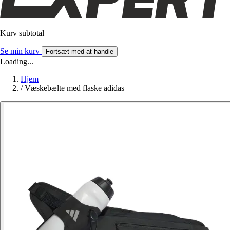
Kurv subtotal
Se min kurv
Fortsæt med at handle
Loading...
Hjem
/
Væskebælte med flaske adidas