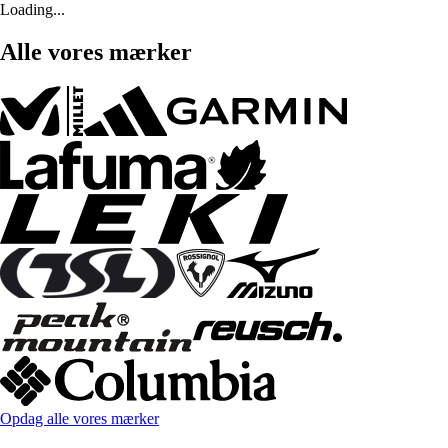
Loading...
Alle vores mærker
Opdag alle vores mærker