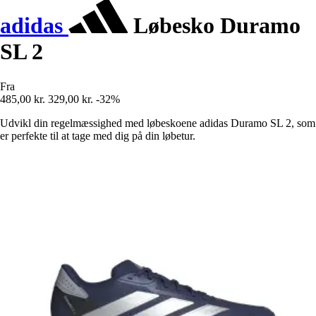
adidas
Løbesko Duramo
SL 2
Fra
485,00 kr.
329,00 kr.
-32%
Udvikl din regelmæssighed med løbeskoene adidas Duramo SL 2, som
er perfekte til at tage med dig på din løbetur.