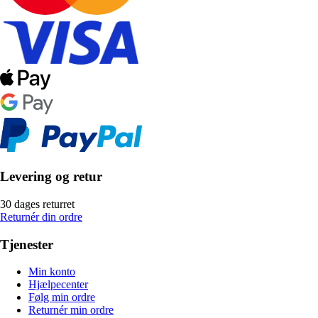
Levering og retur
30 dages returret
Returnér din ordre
Tjenester
Min konto
Hjælpecenter
Følg min ordre
Returnér min ordre