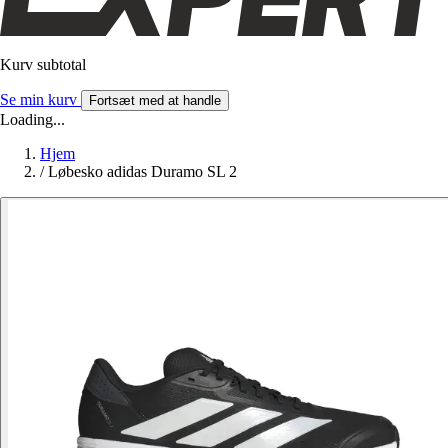
Kurv subtotal
Se min kurv
Fortsæt med at handle
Loading...
Hjem
/
Løbesko adidas Duramo SL 2