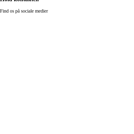
Find os på sociale medier