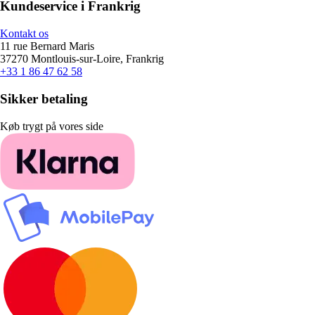
Kundeservice i Frankrig
Kontakt os
11 rue Bernard Maris
37270 Montlouis-sur-Loire, Frankrig
+33 1 86 47 62 58
Sikker betaling
Køb trygt på vores side