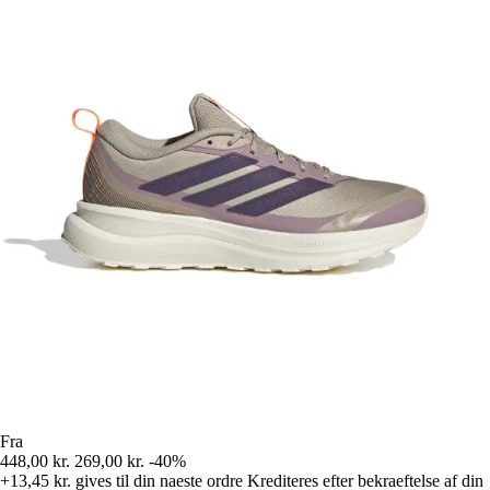
Fra
448,00 kr.
269,00 kr.
-40%
+13,45 kr.
gives til din naeste ordre
Krediteres efter bekraeftelse af din