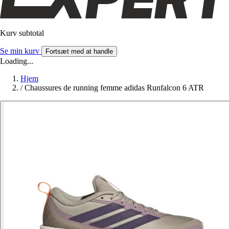
Kurv subtotal
Se min kurv
Fortsæt med at handle
Loading...
Hjem
/
Chaussures de running femme adidas Runfalcon 6 ATR