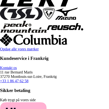
Opdag alle vores mærker
Kundeservice i Frankrig
Kontakt os
11 rue Bernard Maris
37270 Montlouis-sur-Loire, Frankrig
+33 1 86 47 62 58
Sikker betaling
Køb trygt på vores side