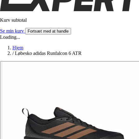
Kurv subtotal
Se min kurv
Fortsæt med at handle
Loading...
Hjem
/
Løbesko adidas Runfalcon 6 ATR