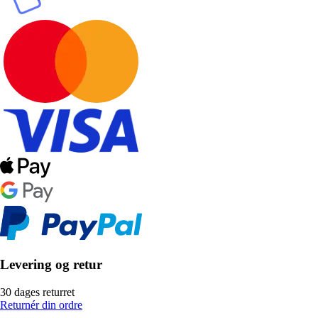
Levering og retur
30 dages returret
Returnér din ordre