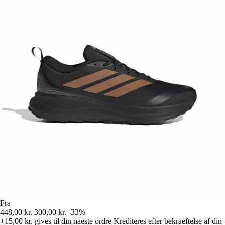
Fra
448,00 kr.
300,00 kr.
-33%
+15,00 kr.
gives til din naeste ordre
Krediteres efter bekraeftelse af din