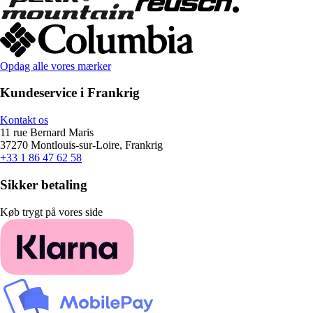
Opdag alle vores mærker
Kundeservice i Frankrig
Kontakt os
11 rue Bernard Maris
37270 Montlouis-sur-Loire, Frankrig
+33 1 86 47 62 58
Sikker betaling
Køb trygt på vores side