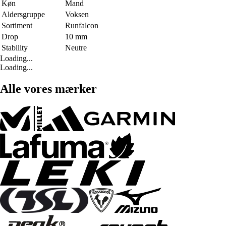
Køn
Mand
Aldersgruppe
Voksen
Sortiment
Runfalcon
Drop
10 mm
Stability
Neutre
Loading...
Loading...
Alle vores mærker