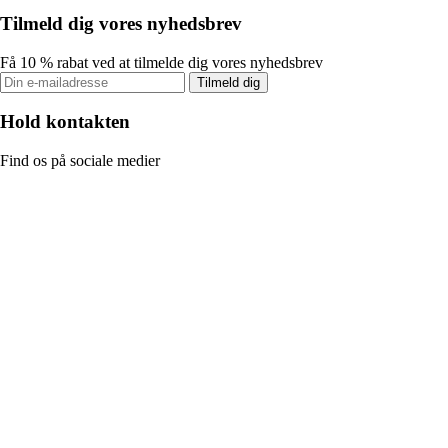
Tilmeld dig vores nyhedsbrev
Få 10 % rabat ved at tilmelde dig vores nyhedsbrev
Tilmeld dig
Hold kontakten
Find os på sociale medier