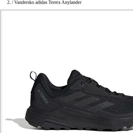
/
Vandresko adidas Terrex Anylander