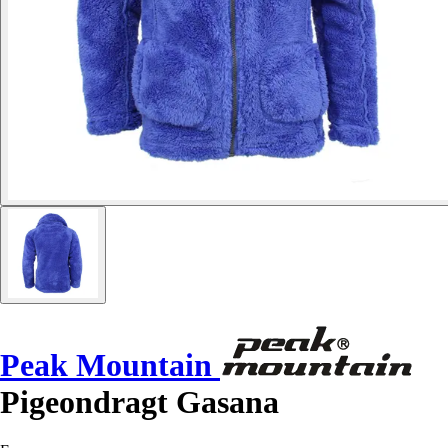
Peak Mountain
Pigeondragt Gasana