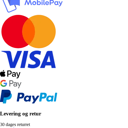
Levering og retur
30 dages returret