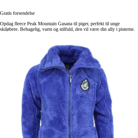
Gratis forsendelse
Opdag fleece Peak Mountain Gasana til piger, perfekt til unge
skiløbere. Behagelig, varm og stilfuld, den vil være din ally i pisterne.