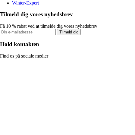
Winter-Expert
Tilmeld dig vores nyhedsbrev
Få 10 % rabat ved at tilmelde dig vores nyhedsbrev
Tilmeld dig
Hold kontakten
Find os på sociale medier