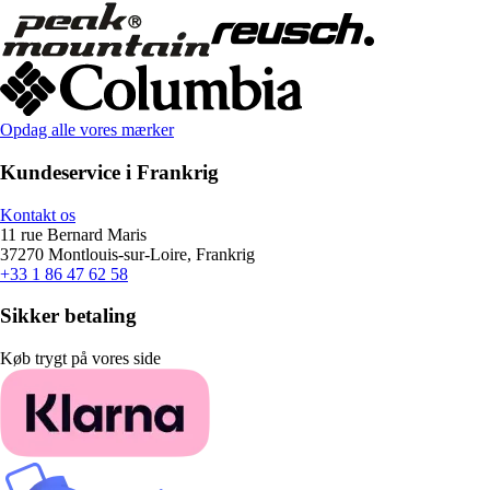
Opdag alle vores mærker
Kundeservice i Frankrig
Kontakt os
11 rue Bernard Maris
37270 Montlouis-sur-Loire, Frankrig
+33 1 86 47 62 58
Sikker betaling
Køb trygt på vores side