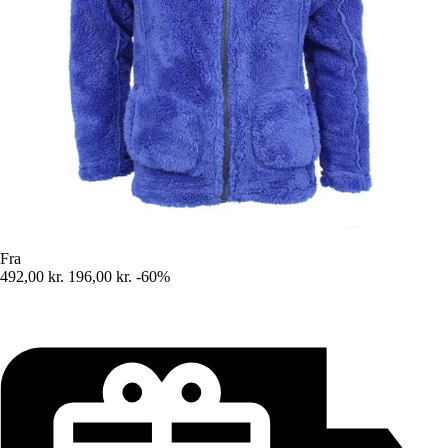
Fra
492,00 kr.
196,00 kr.
-60%