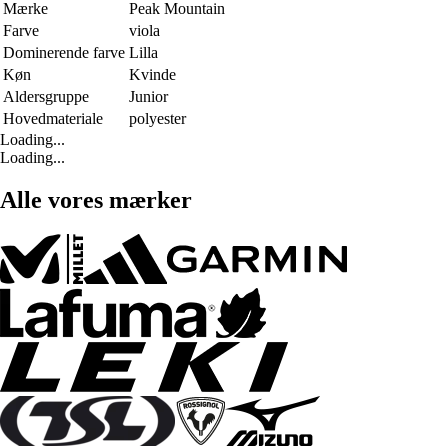
Mærke
Peak Mountain
Farve
viola
Dominerende farve
Lilla
Køn
Kvinde
Aldersgruppe
Junior
Hovedmateriale
polyester
Loading...
Loading...
Alle vores mærker