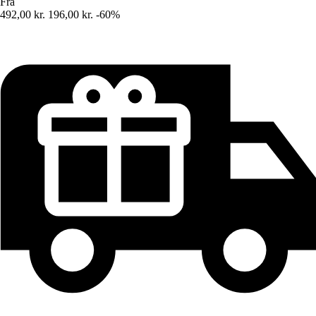
Fra
492,00 kr.
196,00 kr.
-60%