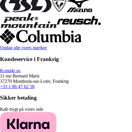
Opdag alle vores mærker
Kundeservice i Frankrig
Kontakt os
11 rue Bernard Maris
37270 Montlouis-sur-Loire, Frankrig
+33 1 86 47 62 58
Sikker betaling
Køb trygt på vores side