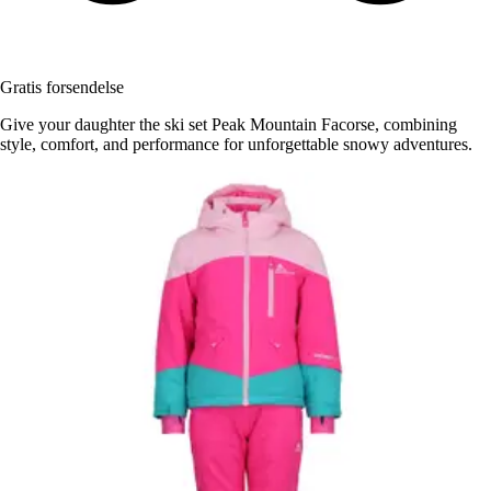
Gratis forsendelse
Give your daughter the ski set Peak Mountain Facorse, combining
style, comfort, and performance for unforgettable snowy adventures.