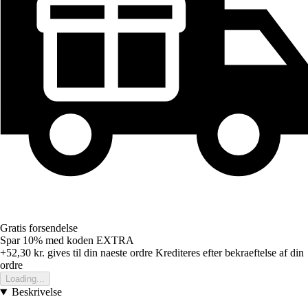
Gratis forsendelse
Spar 10%
med koden
EXTRA
+52,30 kr.
gives til din naeste ordre
Krediteres efter bekraeftelse af din
ordre
Loading...
Beskrivelse