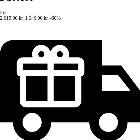
Fra
2.615,00 kr.
1.046,00 kr.
-60%