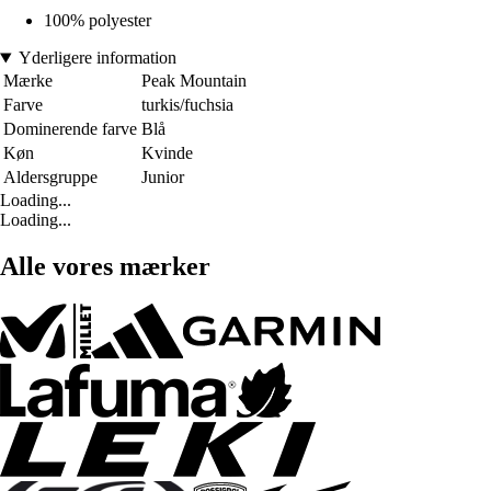
100% polyester
Yderligere information
Mærke
Peak Mountain
Farve
turkis/fuchsia
Dominerende farve
Blå
Køn
Kvinde
Aldersgruppe
Junior
Loading...
Loading...
Alle vores mærker