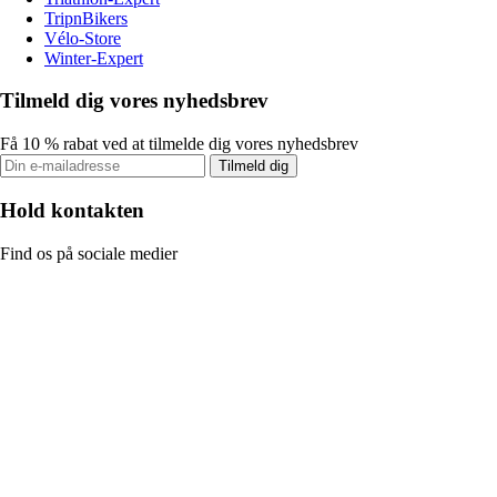
TripnBikers
Vélo-Store
Winter-Expert
Tilmeld dig vores nyhedsbrev
Få 10 % rabat ved at tilmelde dig vores nyhedsbrev
Tilmeld dig
Hold kontakten
Find os på sociale medier