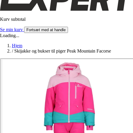
Kurv subtotal
Se min kurv
Fortsæt med at handle
Loading...
Hjem
/
Skijakke og bukser til piger Peak Mountain Facorse