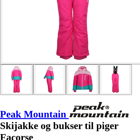
Peak Mountain
Skijakke og bukser til piger
Facorse