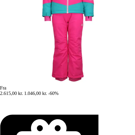
Fra
2.615,00 kr.
1.046,00 kr.
-60%