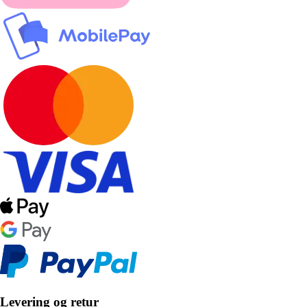
Levering og retur