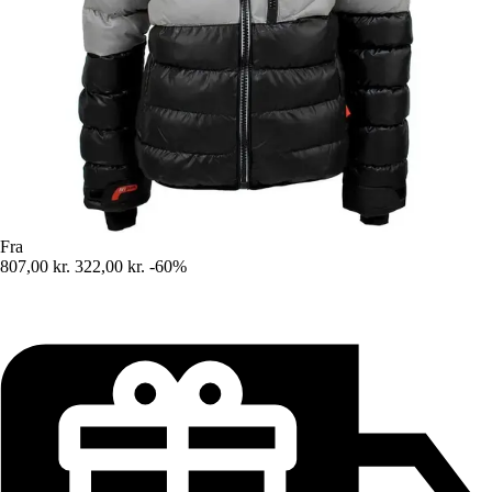
Fra
807,00 kr.
322,00 kr.
-60%