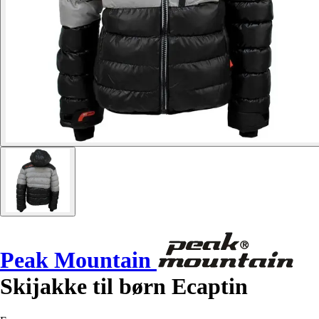
Peak Mountain
Skijakke til børn Ecaptin