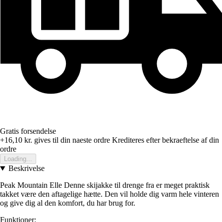
Gratis forsendelse
+16,10 kr.
gives til din naeste ordre
Krediteres efter bekraeftelse af din
ordre
Loading...
Beskrivelse
Peak Mountain Elle Denne skijakke til drenge fra er meget praktisk
takket være den aftagelige hætte. Den vil holde dig varm hele vinteren
og give dig al den komfort, du har brug for.
Funktioner: