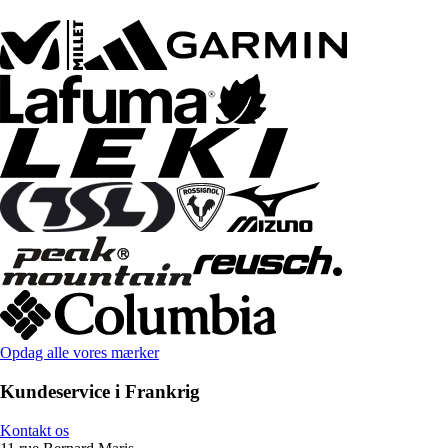
Opdag alle vores mærker
Kundeservice i Frankrig
Kontakt os