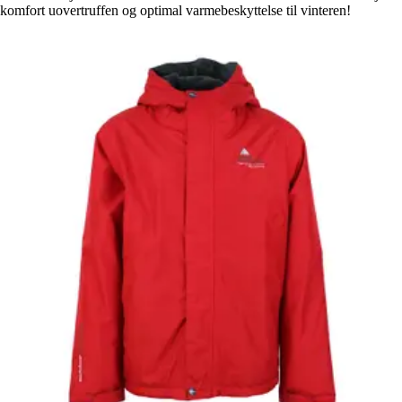
komfort uovertruffen og optimal varmebeskyttelse til vinteren!