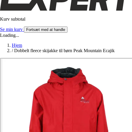
Kurv subtotal
Se min kurv
Fortsæt med at handle
Loading...
Hjem
/
Dobbelt fleece skijakke til børn Peak Mountain Ecajik