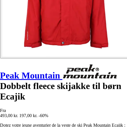
Peak Mountain
Dobbelt fleece skijakke til børn
Ecajik
Fra
493,00 kr.
197,00 kr.
-60%
Dotez votre jeune aventurier de la veste de ski Peak Mountain Ecajik :