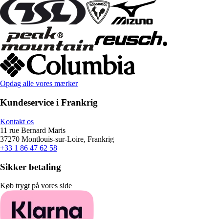
Opdag alle vores mærker
Kundeservice i Frankrig
Kontakt os
11 rue Bernard Maris
37270 Montlouis-sur-Loire, Frankrig
+33 1 86 47 62 58
Sikker betaling
Køb trygt på vores side