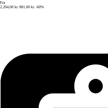
Fra
2.204,00 kr.
881,00 kr.
-60%