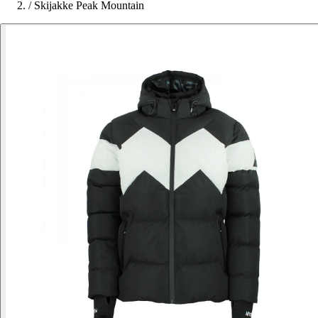
/
Skijakke Peak Mountain