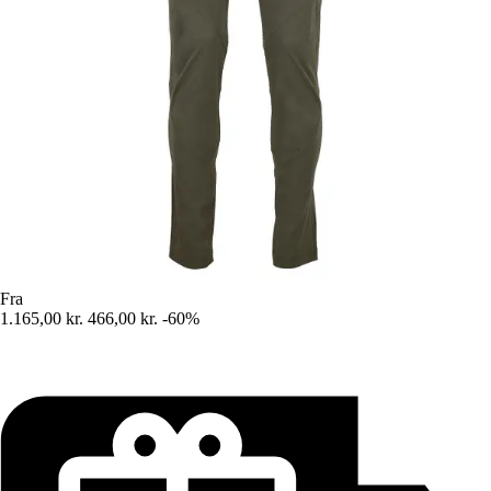
Fra
1.165,00 kr.
466,00 kr.
-60%