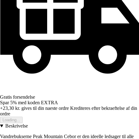
Gratis forsendelse
Spar 5%
med koden
EXTRA
+23,30 kr.
gives til din naeste ordre
Krediteres efter bekraeftelse af din
ordre
Loading...
Beskrivelse
Vandrebukserne Peak Mountain Cebor er den ideelle ledsager til alle