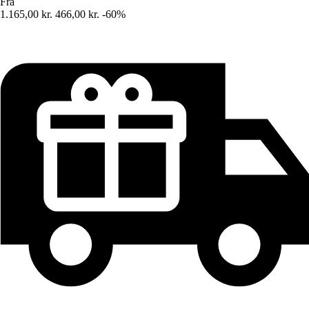
Fra
1.165,00 kr.
466,00 kr.
-60%