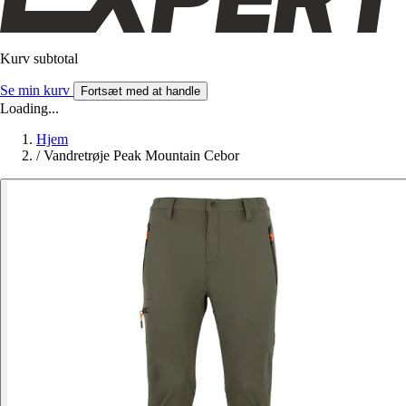
Kurv subtotal
Se min kurv
Fortsæt med at handle
Loading...
Hjem
/
Vandretrøje Peak Mountain Cebor