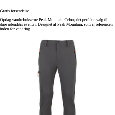
Gratis forsendelse
Opdag vandrebukserne Peak Mountain Cebor, det perfekte valg til
dine udendørs eventyr. Designet af Peak Mountain, som er referencen
inden for vandring.