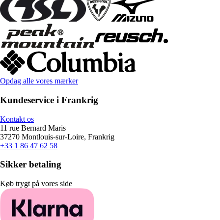
Opdag alle vores mærker
Kundeservice i Frankrig
Kontakt os
11 rue Bernard Maris
37270 Montlouis-sur-Loire, Frankrig
+33 1 86 47 62 58
Sikker betaling
Køb trygt på vores side