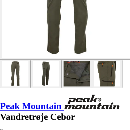
Peak Mountain
Vandretrøje Cebor