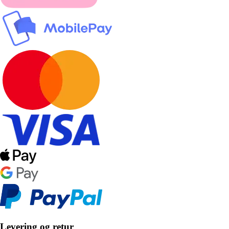
Levering og retur