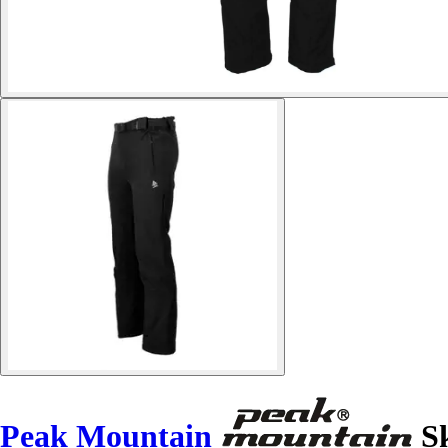
Peak Mountain
Sk