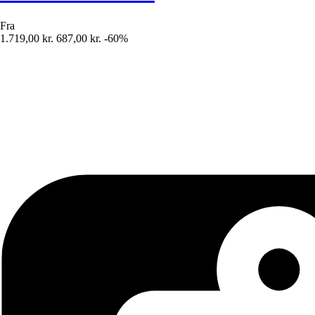
Fra
1.719,00 kr.
687,00 kr.
-60%