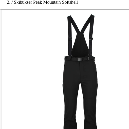
/
Skibukser Peak Mountain Softshell