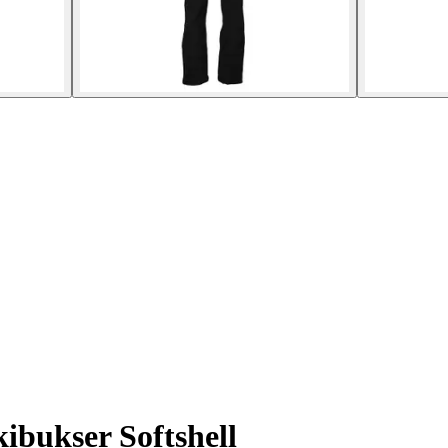
ibukser Softshell