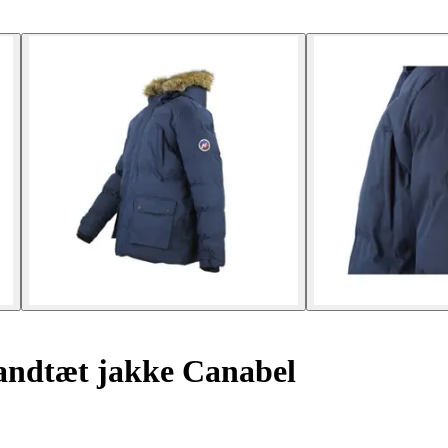
ndtæt jakke Canabel