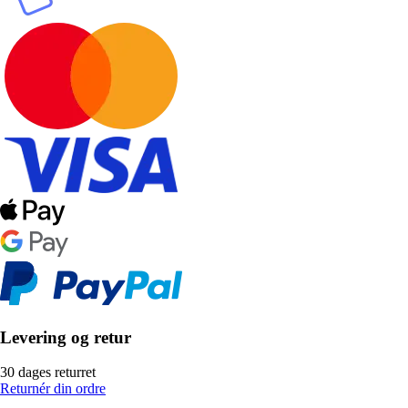
Levering og retur
30 dages returret
Returnér din ordre