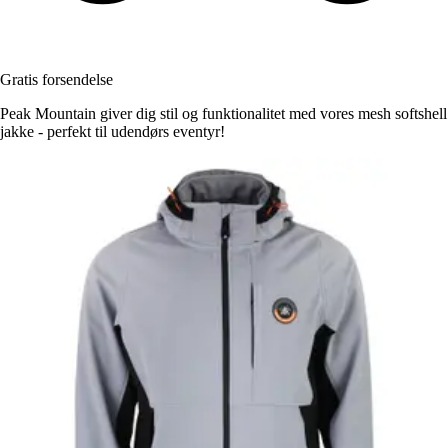
Gratis forsendelse
Peak Mountain giver dig stil og funktionalitet med vores mesh softshell
jakke - perfekt til udendørs eventyr!