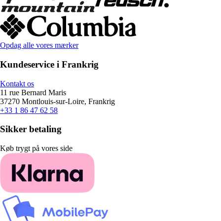
Opdag alle vores mærker
Kundeservice i Frankrig
Kontakt os
11 rue Bernard Maris
37270 Montlouis-sur-Loire, Frankrig
+33 1 86 47 62 58
Sikker betaling
Køb trygt på vores side