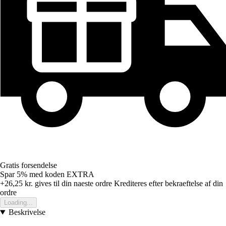
Gratis forsendelse
Spar 5%
med koden
EXTRA
+26,25 kr.
gives til din naeste ordre
Krediteres efter bekraeftelse af din
ordre
Loading...
Beskrivelse