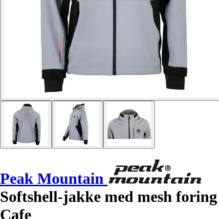
Peak Mountain
Softshell-jakke med mesh foring
Cafe