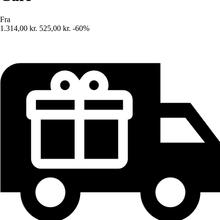
Fra
1.314,00 kr.
525,00 kr.
-60%