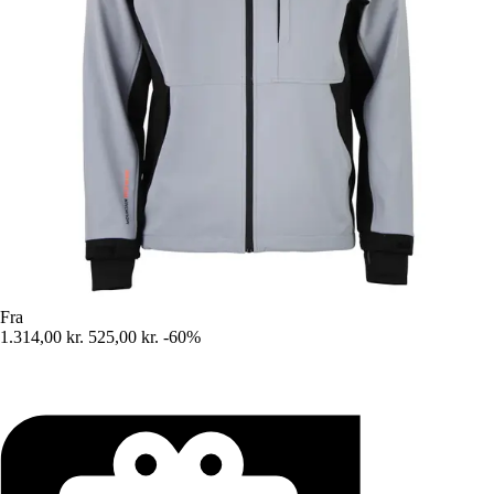
Fra
1.314,00 kr.
525,00 kr.
-60%